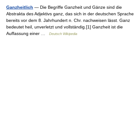
Ganzheitlich
— Die Begriffe Ganzheit und Gänze sind die
Abstrakta des Adjektivs ganz, das sich in der deutschen Sprache
bereits vor dem 8. Jahrhundert n. Chr. nachweisen lässt. Ganz
bedeutet heil, unverletzt und vollständig.[1] Ganzheit ist die
Auffassung einer …
Deutsch Wikipedia