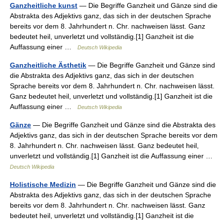
Ganzheitliche kunst
— Die Begriffe Ganzheit und Gänze sind die
Abstrakta des Adjektivs ganz, das sich in der deutschen Sprache
bereits vor dem 8. Jahrhundert n. Chr. nachweisen lässt. Ganz
bedeutet heil, unverletzt und vollständig.[1] Ganzheit ist die
Auffassung einer …
Deutsch Wikipedia
Ganzheitliche Ästhetik
— Die Begriffe Ganzheit und Gänze sind
die Abstrakta des Adjektivs ganz, das sich in der deutschen
Sprache bereits vor dem 8. Jahrhundert n. Chr. nachweisen lässt.
Ganz bedeutet heil, unverletzt und vollständig.[1] Ganzheit ist die
Auffassung einer …
Deutsch Wikipedia
Gänze
— Die Begriffe Ganzheit und Gänze sind die Abstrakta des
Adjektivs ganz, das sich in der deutschen Sprache bereits vor dem
8. Jahrhundert n. Chr. nachweisen lässt. Ganz bedeutet heil,
unverletzt und vollständig.[1] Ganzheit ist die Auffassung einer …
Deutsch Wikipedia
Holistische Medizin
— Die Begriffe Ganzheit und Gänze sind die
Abstrakta des Adjektivs ganz, das sich in der deutschen Sprache
bereits vor dem 8. Jahrhundert n. Chr. nachweisen lässt. Ganz
bedeutet heil, unverletzt und vollständig.[1] Ganzheit ist die