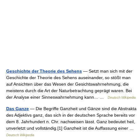
Geschichte der Theorie des Sehens
— Setzt man sich mit der
Geschichte der Theorie des Sehens auseinander, so stößt man
auf Ansichten über das Wesen der Gesichtswahrnehmung, die
meistens durch die Art der Naturbetrachtung geprägt waren. Bei
der Analyse einer Sinneswahrnehmung kann… …
Deutsch Wikipedia
Das Ganze
— Die Begriffe Ganzheit und Gänze sind die Abstrakta
des Adjektivs ganz, das sich in der deutschen Sprache bereits vor
dem 8. Jahrhundert n. Chr. nachweisen lässt. Ganz bedeutet heil,
unverletzt und vollständig.[1] Ganzheit ist die Auffassung einer …
Deutsch Wikipedia