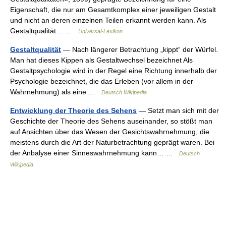
Eigenschaft, die nur am Gesamtkomplex einer jeweiligen Gestalt
und nicht an deren einzelnen Teilen erkannt werden kann. Als
Gestaltqualität… …
Universal-Lexikon
Gestaltqualität
— Nach längerer Betrachtung „kippt“ der Würfel.
Man hat dieses Kippen als Gestaltwechsel bezeichnet Als
Gestaltpsychologie wird in der Regel eine Richtung innerhalb der
Psychologie bezeichnet, die das Erleben (vor allem in der
Wahrnehmung) als eine …
Deutsch Wikipedia
Entwicklung der Theorie des Sehens
— Setzt man sich mit der
Geschichte der Theorie des Sehens auseinander, so stößt man
auf Ansichten über das Wesen der Gesichtswahrnehmung, die
meistens durch die Art der Naturbetrachtung geprägt waren. Bei
der Anbalyse einer Sinneswahrnehmung kann… …
Deutsch
Wikipedia